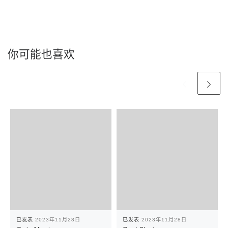
你可能也喜欢
已发表
2023年11月28日
已发表
2023年11月28日