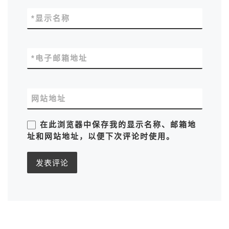
*
显示名称
*
电子邮箱地址
网站地址
在此浏览器中保存我的显示名称、邮箱地
址和网站地址，以便下次评论时使用。