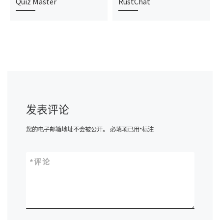
Quiz Master
RustChat
发表评论
您的电子邮箱地址不会被公开。
必填项已用
*
标注
*
评论