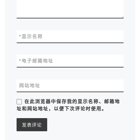
*
显示名称
*
电子邮箱地址
网站地址
在此浏览器中保存我的显示名称、邮箱地
址和网站地址，以便下次评论时使用。