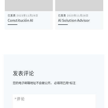
已发表
2023年11月28日
已发表
2023年11月28日
Constitución AI
AI Solution Advisor
发表评论
您的电子邮箱地址不会被公开。
必填项已用
*
标注
*
评论