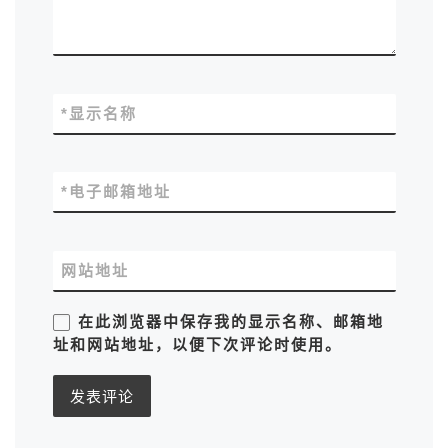
*
显示名称
*
电子邮箱地址
网站地址
在此浏览器中保存我的显示名称、邮箱地
址和网站地址，以便下次评论时使用。