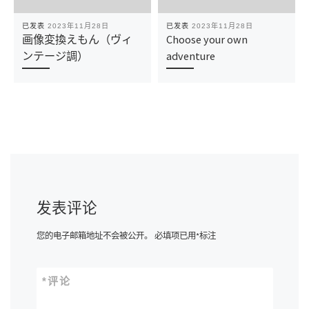
已发表
2023年11月28日
已发表
2023年11月28日
画像変換えもん（ヴィ
Choose your own
ンテージ調）
adventure
发表评论
您的电子邮箱地址不会被公开。
必填项已用
*
标注
*
评论