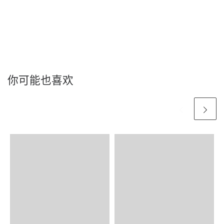
你可能也喜欢