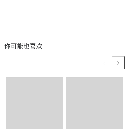
你可能也喜欢