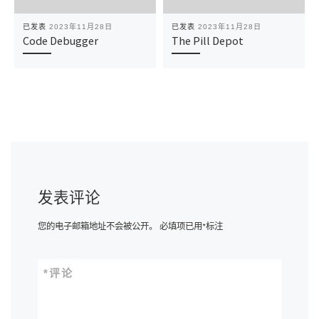
已发表
2023年11月28日
已发表
2023年11月28日
Code Debugger
The Pill Depot
发表评论
您的电子邮箱地址不会被公开。
必填项已用
*
标注
*
评论