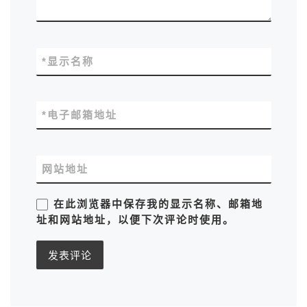
*
显示名称
*
电子邮箱地址
网站地址
在此浏览器中保存我的显示名称、邮箱地
址和网站地址，以便下次评论时使用。