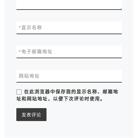
*
显示名称
*
电子邮箱地址
网站地址
在此浏览器中保存我的显示名称、邮箱地
址和网站地址，以便下次评论时使用。