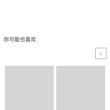
你可能也喜欢