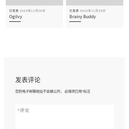
已发表
2023年11月28日
已发表
2023年11月28日
Ogilvy
Brainy Buddy
发表评论
您的电子邮箱地址不会被公开。
必填项已用
*
标注
*
评论