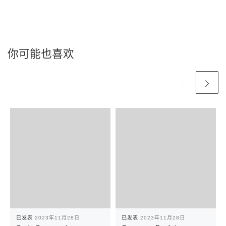
你可能也喜欢
已发表
2023年11月28日
已发表
2023年11月28日