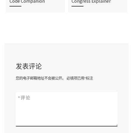
Code Companion
Congress Explainer
发表评论
您的电子邮箱地址不会被公开。
必填项已用
*
标注
*
评论