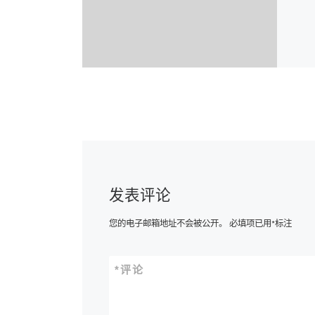
发表评论
您的电子邮箱地址不会被公开。
必填项已用
*
标注
*
评论