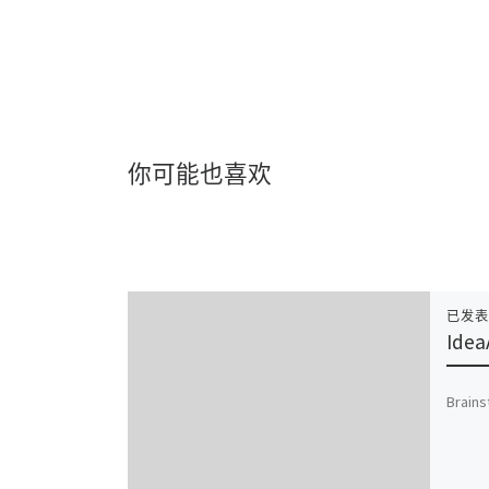
你可能也喜欢
已发
Idea
Brains