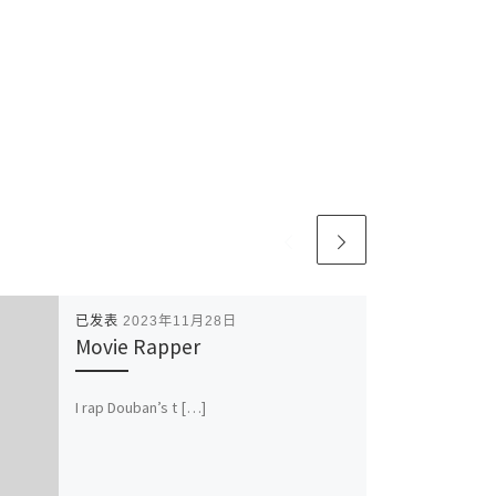
已发表
2023年11月28日
Movie Rapper
I rap Douban’s t […]