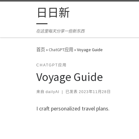
Skip to content
日日新
在这里每天分享一些新东西
首页
»
ChatGPT应用
»
Voyage Guide
CHATGPT应用
Voyage Guide
来自
dailyAI
|
已发表
2023年11月28日
I craft personalized travel plans.