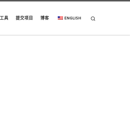
Search
工具
提交项目
博客
ENGLISH