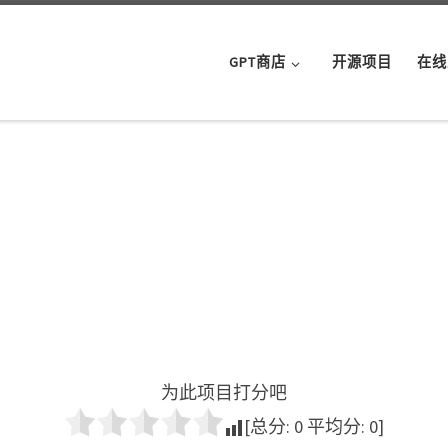
GPT商店
开源项目
在线
为此项目打分吧
[总分:
0
平均分:
0
]