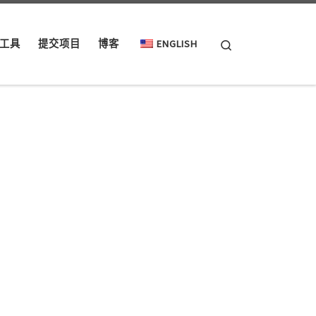
Search
工具
提交项目
博客
ENGLISH