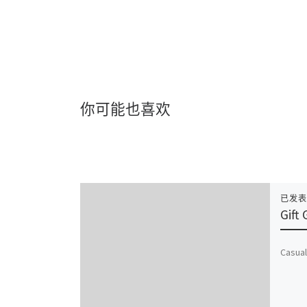
你可能也喜欢
已发
Gift
Casual