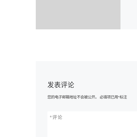
发表评论
您的电子邮箱地址不会被公开。
必填项已用
*
标注
*
评论