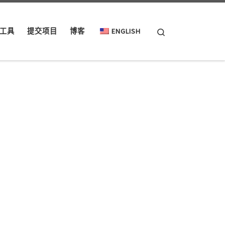
Search
工具
提交项目
博客
ENGLISH