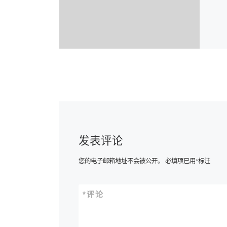
发表评论
您的电子邮箱地址不会被公开。
必填项已用
*
标注
*
评论