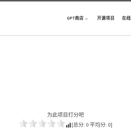
GPT商店
开源项目
在线
为此项目打分吧
[总分:
0
平均分:
0
]