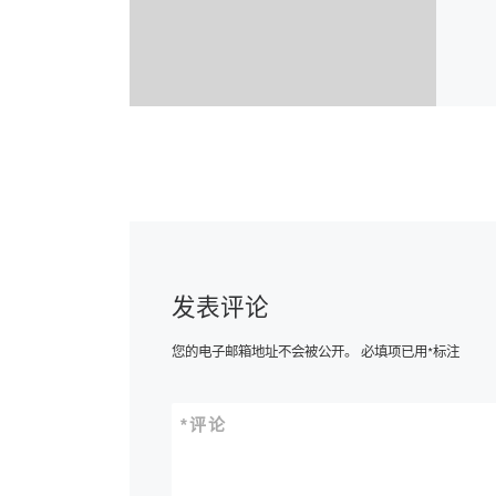
发表评论
您的电子邮箱地址不会被公开。
必填项已用
*
标注
*
评论