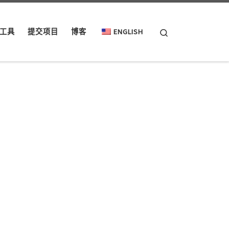
Search
工具
提交项目
博客
ENGLISH