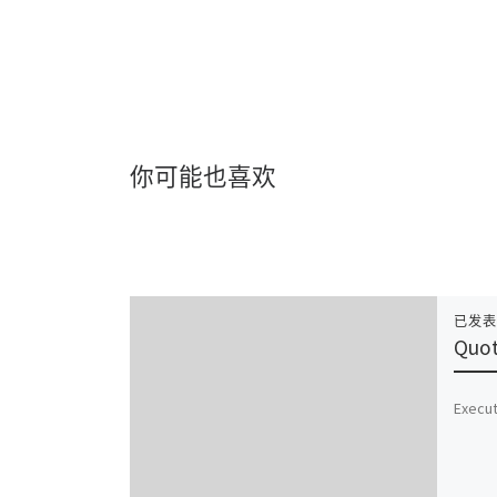
你可能也喜欢
已发
Quot
Execut