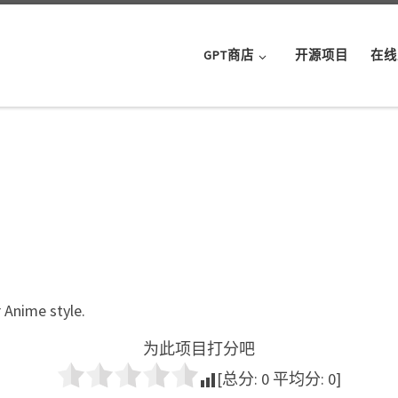
GPT商店
开源项目
在线
 Anime style.
为此项目打分吧
[总分:
0
平均分:
0
]