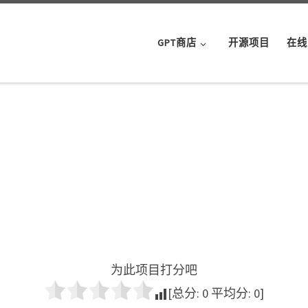
GPT商店
开源项目
在线
为此项目打分吧
[总分:
0
平均分:
0
]