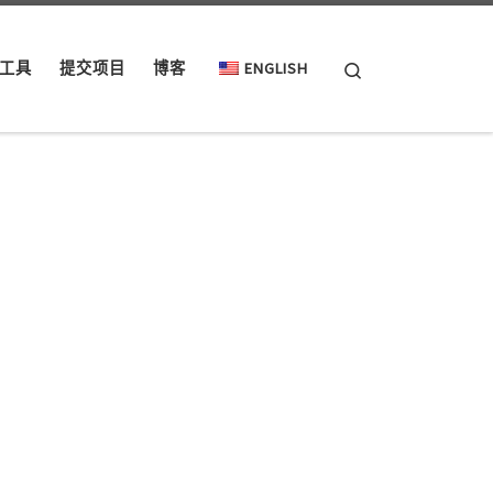
Search
工具
提交项目
博客
ENGLISH