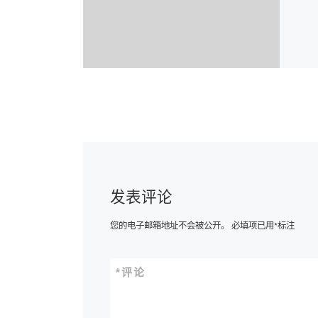
发表评论
您的电子邮箱地址不会被公开。
必填项已用
*
标注
*
评论