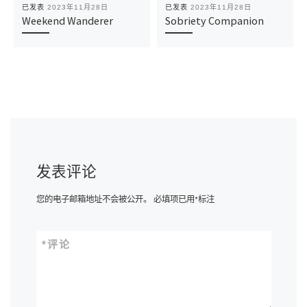
已发表
2023年11月28日
已发表
2023年11月28日
Weekend Wanderer
Sobriety Companion
发表评论
您的电子邮箱地址不会被公开。
必填项已用
*
标注
*
评论