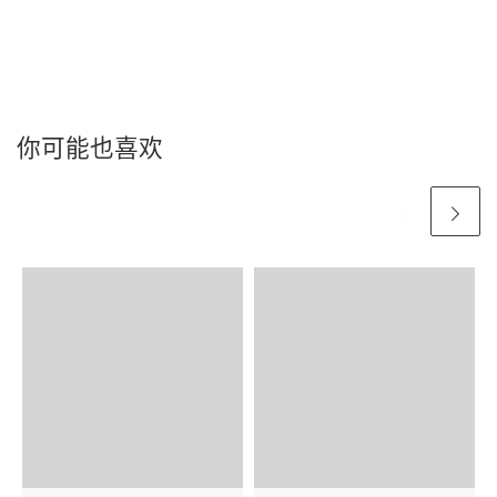
你可能也喜欢