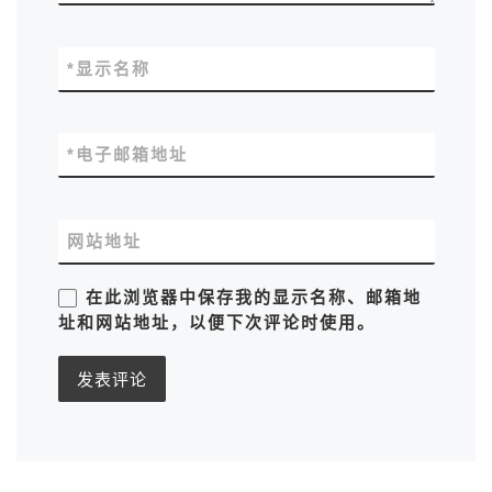
*
显示名称
*
电子邮箱地址
网站地址
在此浏览器中保存我的显示名称、邮箱地
址和网站地址，以便下次评论时使用。