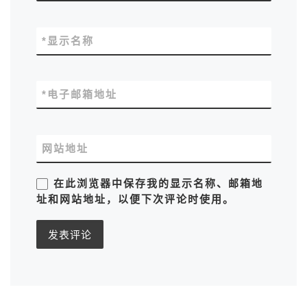
*
显示名称
*
电子邮箱地址
网站地址
在此浏览器中保存我的显示名称、邮箱地
址和网站地址，以便下次评论时使用。