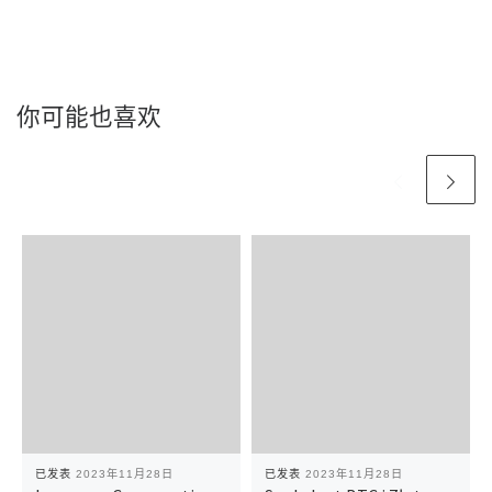
你可能也喜欢
已发表
2023年11月28日
已发表
2023年11月28日