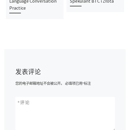
Language Conversation
Spekulant BTC i Złota
Practice
发表评论
您的电子邮箱地址不会被公开。
必填项已用
*
标注
*
评论