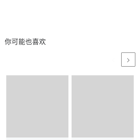
你可能也喜欢