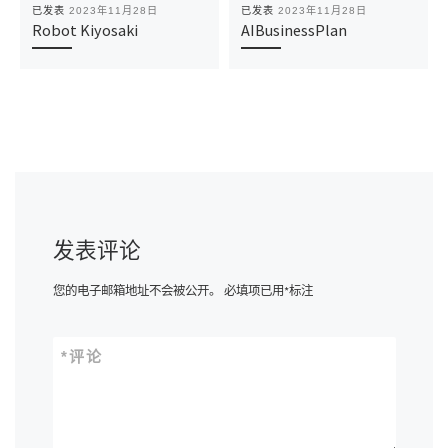
已发表
2023年11月28日
已发表
2023年11月28日
Robot Kiyosaki
AIBusinessPlan
发表评论
您的电子邮箱地址不会被公开。
必填项已用
*
标注
*
评论