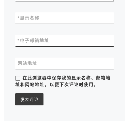
*
显示名称
*
电子邮箱地址
网站地址
在此浏览器中保存我的显示名称、邮箱地
址和网站地址，以便下次评论时使用。