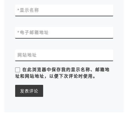
*
显示名称
*
电子邮箱地址
网站地址
在此浏览器中保存我的显示名称、邮箱地
址和网站地址，以便下次评论时使用。