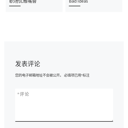
职场优雅嘴替
Bad Ideas
发表评论
您的电子邮箱地址不会被公开。
必填项已用
*
标注
*
评论