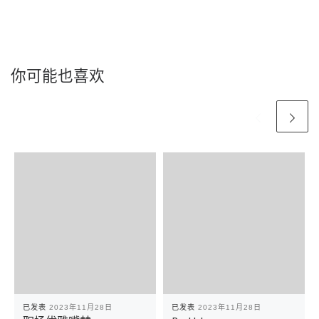
你可能也喜欢
已发表
2023年11月28日
已发表
2023年11月28日