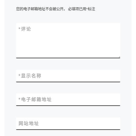
您的电子邮箱地址不会被公开。
必填项已用
*
标注
*
评论
*
显示名称
*
电子邮箱地址
网站地址