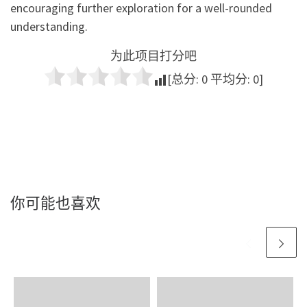
encouraging further exploration for a well-rounded
understanding.
为此项目打分吧
[总分:
0
平均分:
0
]
你可能也喜欢