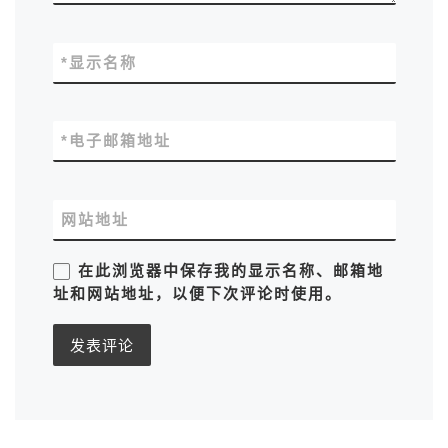
*
显示名称
*
电子邮箱地址
网站地址
在此浏览器中保存我的显示名称、邮箱地
址和网站地址，以便下次评论时使用。