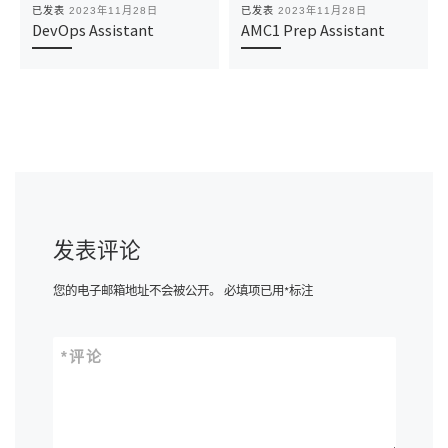
已发表
2023年11月28日
已发表
2023年11月28日
DevOps Assistant
AMC1 Prep Assistant
发表评论
您的电子邮箱地址不会被公开。
必填项已用
*
标注
*
评论