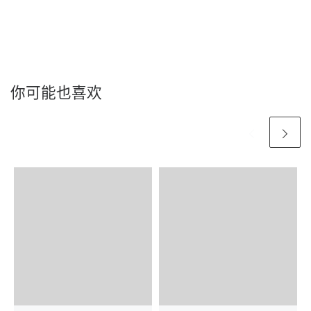
你可能也喜欢