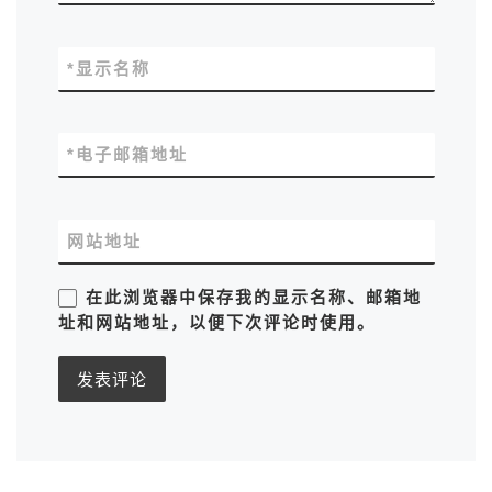
*
显示名称
*
电子邮箱地址
网站地址
在此浏览器中保存我的显示名称、邮箱地
址和网站地址，以便下次评论时使用。