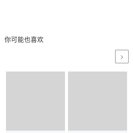
你可能也喜欢