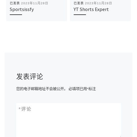
已发表
2023年11月28日
已发表
2023年11月28日
Sportsissfy
YT Shorts Expert
发表评论
您的电子邮箱地址不会被公开。
必填项已用
*
标注
*
评论