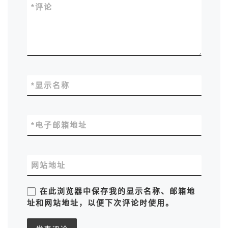
*
评论
*
显示名称
*
电子邮箱地址
网站地址
在此浏览器中保存我的显示名称、邮箱地
址和网站地址，以便下次评论时使用。