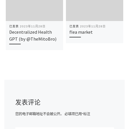
已发表
2023年11月28日
已发表
2023年11月28日
Decentralized Health
flea market
GPT (by @TheMitoBro)
发表评论
您的电子邮箱地址不会被公开。
必填项已用
*
标注