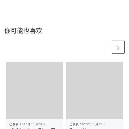
你可能也喜欢
已发表
2023年11月28日
已发表
2023年11月28日