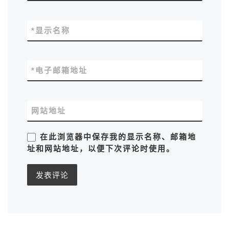
*
显示名称
*
电子邮箱地址
网站地址
在此浏览器中保存我的显示名称、邮箱地
址和网站地址，以便下次评论时使用。