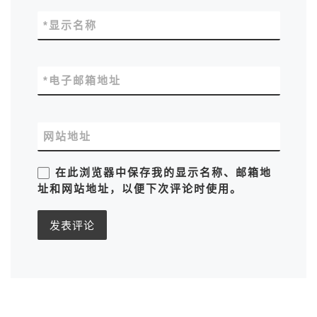
*
显示名称
*
电子邮箱地址
网站地址
在此浏览器中保存我的显示名称、邮箱地
址和网站地址，以便下次评论时使用。