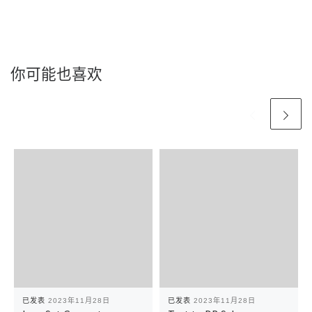
你可能也喜欢
已发表
2023年11月28日
已发表
2023年11月28日