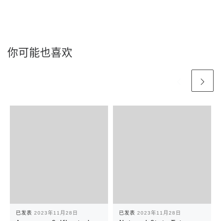
你可能也喜欢
已发表
2023年11月28日
已发表
2023年11月28日