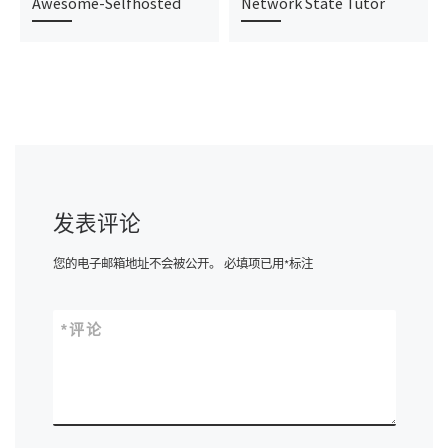
Awesome-Selfhosted
Network State Tutor
发表评论
您的电子邮箱地址不会被公开。
必填项已用
*
标注
*
评论