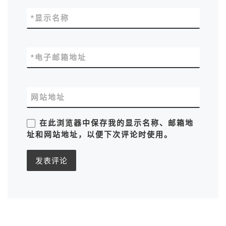
*
显示名称
*
电子邮箱地址
网站地址
在此浏览器中保存我的显示名称、邮箱地
址和网站地址，以便下次评论时使用。