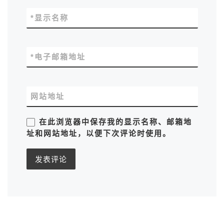
*
显示名称
*
电子邮箱地址
网站地址
在此浏览器中保存我的显示名称、邮箱地
址和网站地址，以便下次评论时使用。