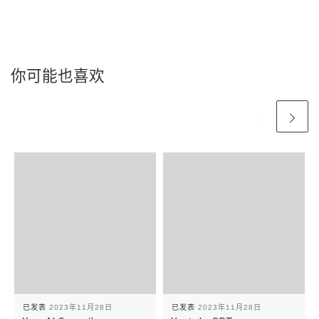
你可能也喜欢
已发表
2023年11月28日
已发表
2023年11月28日