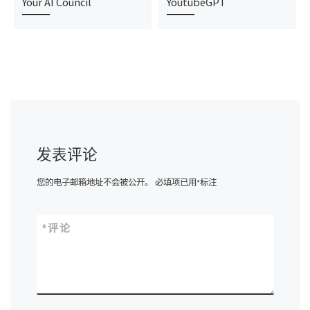
Your AI Council
YoutubeGPT
发表评论
您的电子邮箱地址不会被公开。
必填项已用
*
标注
*
评论