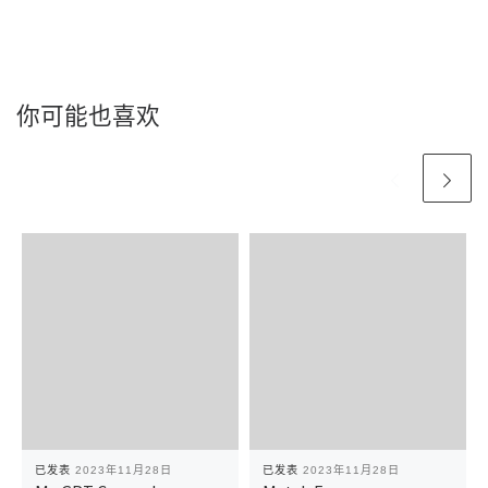
你可能也喜欢
已发表
2023年11月28日
已发表
2023年11月28日