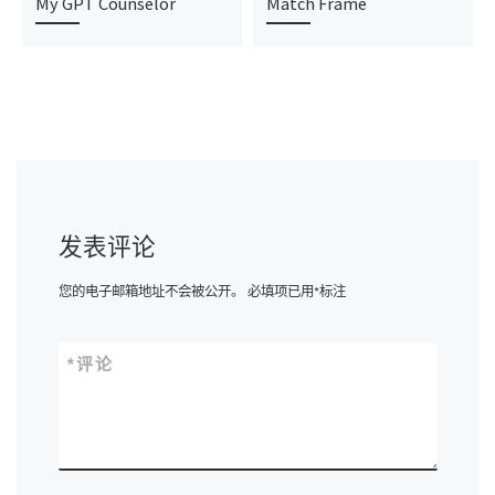
My GPT Counselor
Match Frame
发表评论
您的电子邮箱地址不会被公开。
必填项已用
*
标注
*
评论