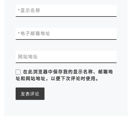
*
显示名称
*
电子邮箱地址
网站地址
在此浏览器中保存我的显示名称、邮箱地
址和网站地址，以便下次评论时使用。