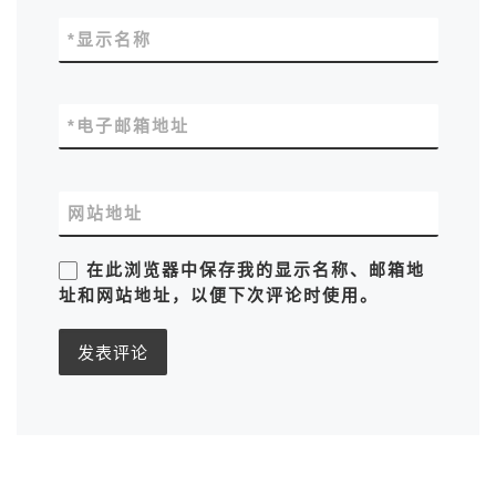
*
显示名称
*
电子邮箱地址
网站地址
在此浏览器中保存我的显示名称、邮箱地
址和网站地址，以便下次评论时使用。