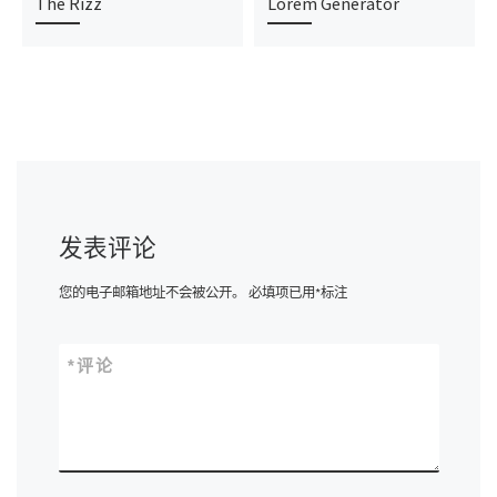
The Rizz
Lorem Generator
发表评论
您的电子邮箱地址不会被公开。
必填项已用
*
标注
*
评论