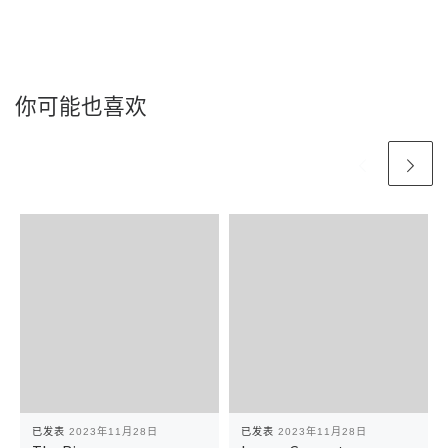
你可能也喜欢
已发表
2023年11月28日
已发表
2023年11月28日