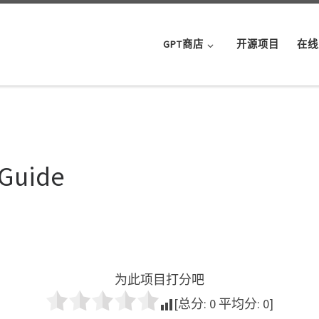
GPT商店
开源项目
在线
 Guide
为此项目打分吧
[总分:
0
平均分:
0
]