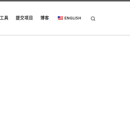
Search
工具
提交项目
博客
ENGLISH