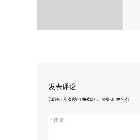
发表评论
您的电子邮箱地址不会被公开。
必填项已用
*
标注
*
评论