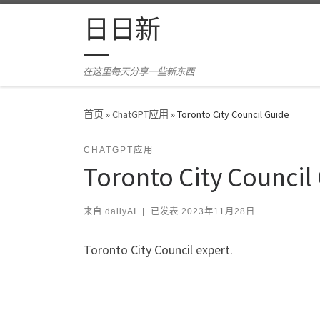
Skip to content
日日新
在这里每天分享一些新东西
首页
»
ChatGPT应用
»
Toronto City Council Guide
CHATGPT应用
Toronto City Council
来自
dailyAI
|
已发表
2023年11月28日
Toronto City Council expert.