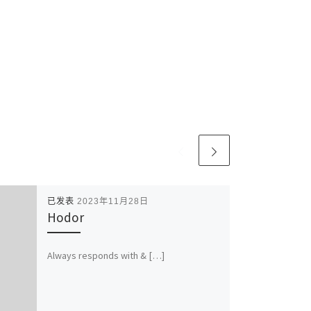
已发表
2023年11月28日
Hodor
Always responds with & […]