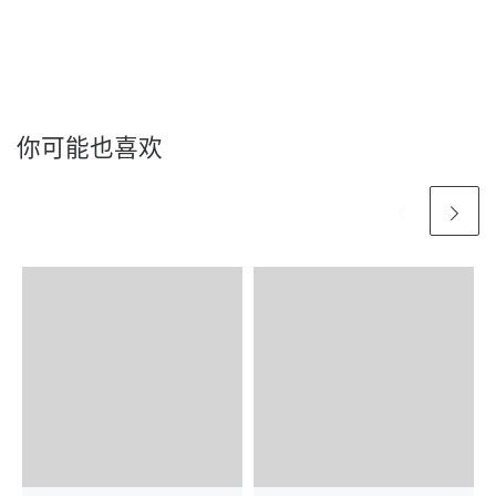
你可能也喜欢