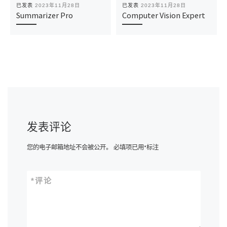
已发表
2023年11月28日
已发表
2023年11月28日
Summarizer Pro
Computer Vision Expert
发表评论
您的电子邮箱地址不会被公开。
必填项已用
*
标注
*
评论