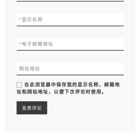
*
显示名称
*
电子邮箱地址
网站地址
在此浏览器中保存我的显示名称、邮箱地
址和网站地址，以便下次评论时使用。