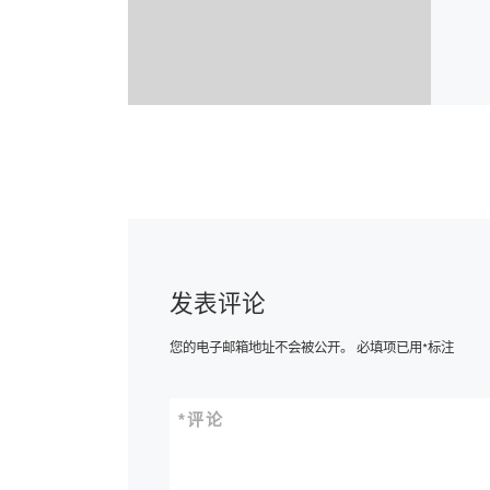
发表评论
您的电子邮箱地址不会被公开。
必填项已用
*
标注
*
评论