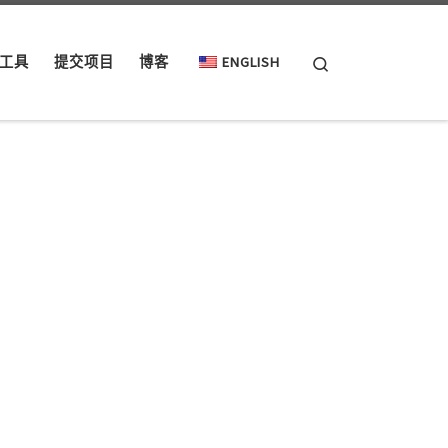
Search
工具
提交项目
博客
ENGLISH