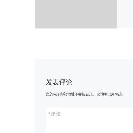
发表评论
您的电子邮箱地址不会被公开。
必填项已用
*
标注
*
评论