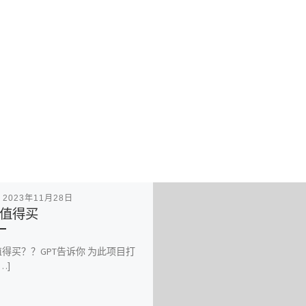
表
2023年11月28日
值得买
得买？？GPT告诉你 为此项目打
…]