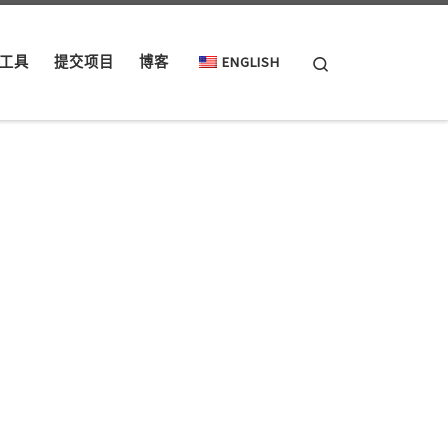
Search
工具
提交项目
博客
ENGLISH