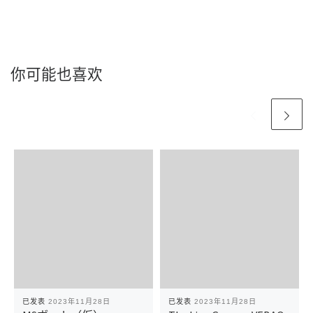
你可能也喜欢
已发表
2023年11月28日
已发表
2023年11月28日