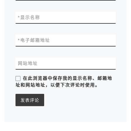
*
显示名称
*
电子邮箱地址
网站地址
在此浏览器中保存我的显示名称、邮箱地
址和网站地址，以便下次评论时使用。