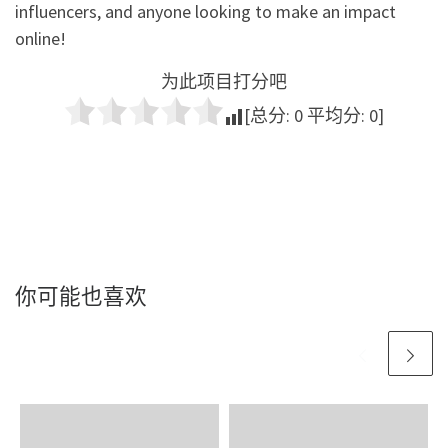
influencers, and anyone looking to make an impact
online!
为此项目打分吧
[总分:
0
平均分:
0
]
你可能也喜欢