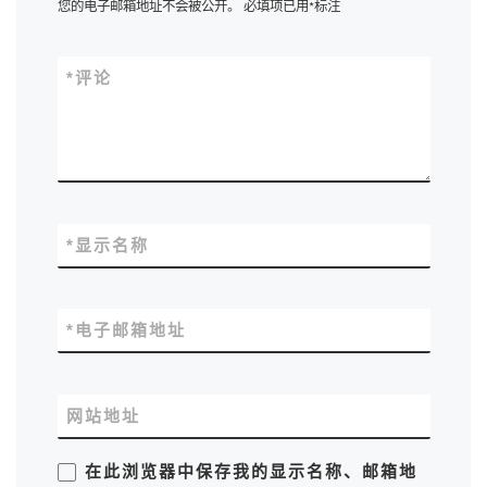
您的电子邮箱地址不会被公开。
必填项已用
*
标注
*
评论
*
显示名称
*
电子邮箱地址
网站地址
在此浏览器中保存我的显示名称、邮箱地