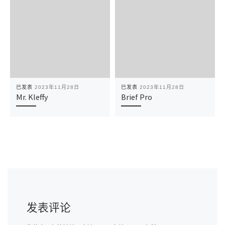
已发表
2023年11月28日
已发表
2023年11月28日
Mr. Kleffy
Brief Pro
发表评论