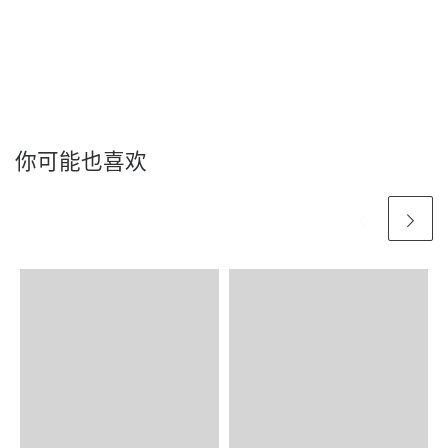
你可能也喜欢