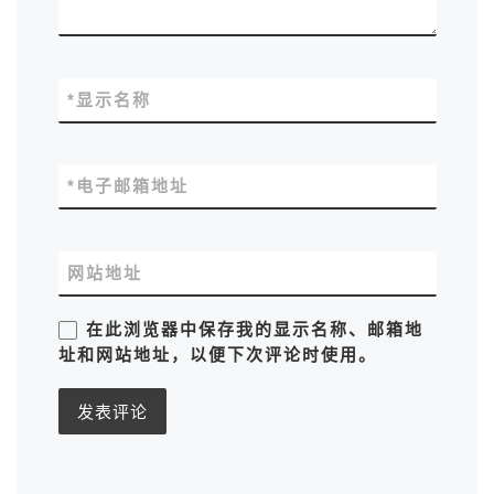
*
显示名称
*
电子邮箱地址
网站地址
在此浏览器中保存我的显示名称、邮箱地
址和网站地址，以便下次评论时使用。