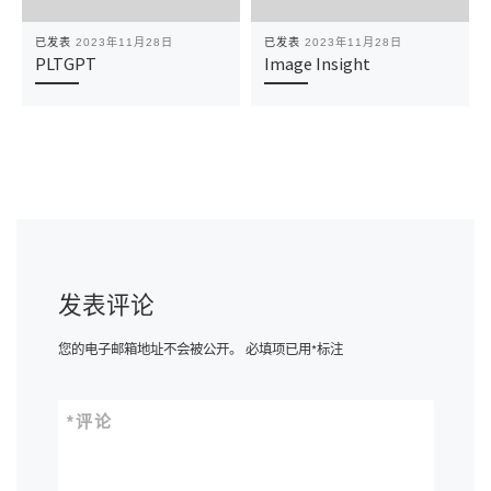
已发表
2023年11月28日
已发表
2023年11月28日
PLTGPT
Image Insight
发表评论
您的电子邮箱地址不会被公开。
必填项已用
*
标注
*
评论