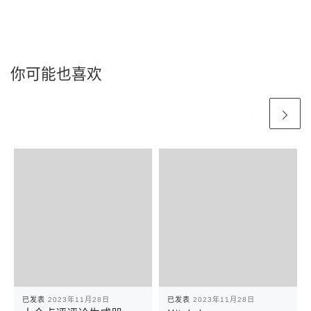
你可能也喜欢
已发表
2023年11月28日
已发表
2023年11月28日