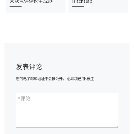
大众点评评论生成器
Hitchslap
发表评论
您的电子邮箱地址不会被公开。
必填项已用
*
标注
*
评论