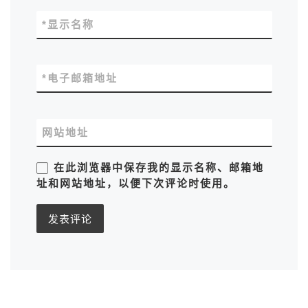
*
显示名称
*
电子邮箱地址
网站地址
在此浏览器中保存我的显示名称、邮箱地
址和网站地址，以便下次评论时使用。