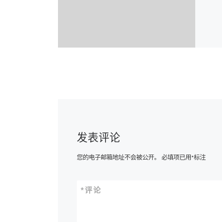
发表评论
您的电子邮箱地址不会被公开。
必填项已用
*
标注
*
评论