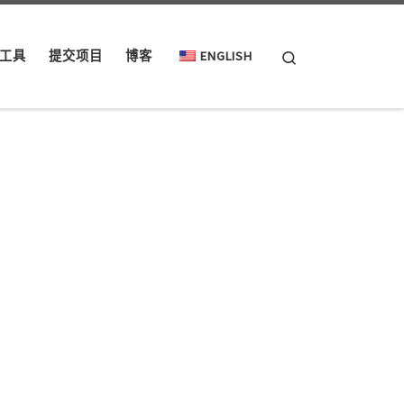
Search
工具
提交项目
博客
ENGLISH