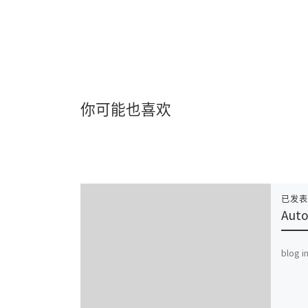
你可能也喜欢
已发
Auto
blog i