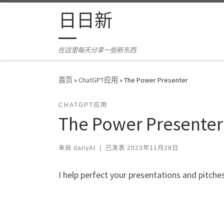
Skip to content
日日新
在这里每天分享一些新东西
首页
»
ChatGPT应用
»
The Power Presenter
CHATGPT应用
The Power Presenter
来自
dailyAI
|
已发表
2023年11月28日
I help perfect your presentations and pitches