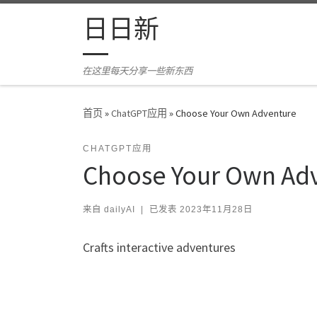
Skip to content
日日新
在这里每天分享一些新东西
首页
»
ChatGPT应用
»
Choose Your Own Adventure
CHATGPT应用
Choose Your Own Ad
来自
dailyAI
|
已发表
2023年11月28日
Crafts interactive adventures