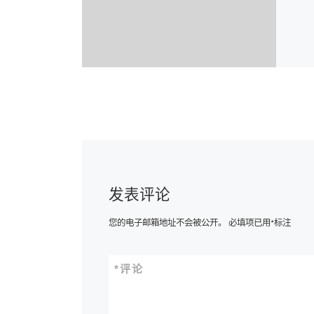
发表评论
您的电子邮箱地址不会被公开。
必填项已用
*
标注
*
评论