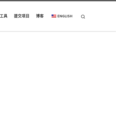
Search
工具
提交项目
博客
ENGLISH