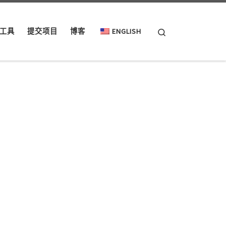
Search
工具
提交项目
博客
ENGLISH