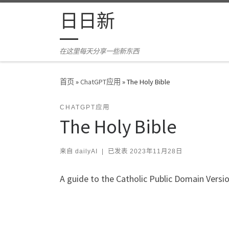
Skip to content
日日新
在这里每天分享一些新东西
首页
»
ChatGPT应用
»
The Holy Bible
CHATGPT应用
The Holy Bible
来自
dailyAI
|
已发表
2023年11月28日
A guide to the Catholic Public Domain Versio