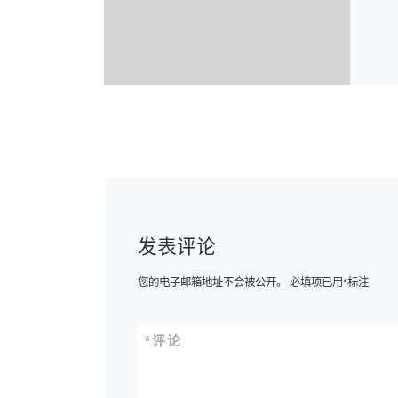
发表评论
您的电子邮箱地址不会被公开。
必填项已用
*
标注
*
评论