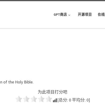
GPT商店
开源项目
在线
n of the Holy Bible.
为此项目打分吧
[总分:
0
平均分:
0
]