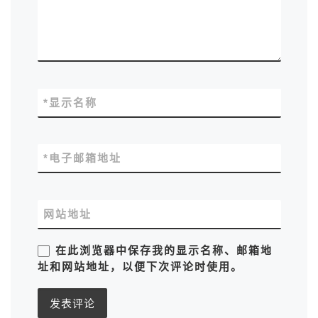
*
显示名称
*
电子邮箱地址
网站地址
在此浏览器中保存我的显示名称、邮箱地
址和网站地址，以便下次评论时使用。