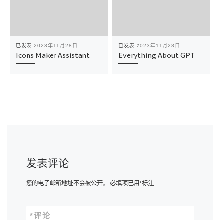
已发表
2023年11月28日
已发表
2023年11月28日
Icons Maker Assistant
Everything About GPT
发表评论
您的电子邮箱地址不会被公开。
必填项已用
*
标注
*
评论