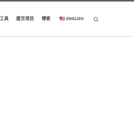
Search
工具
提交项目
博客
ENGLISH