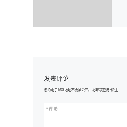
发表评论
您的电子邮箱地址不会被公开。
必填项已用
*
标注
*
评论