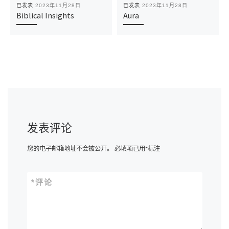
已发表
2023年11月28日
已发表
2023年11月28日
Biblical Insights
Aura
发表评论
您的电子邮箱地址不会被公开。
必填项已用
*
标注
*
评论