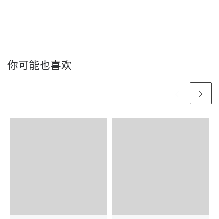
你可能也喜欢