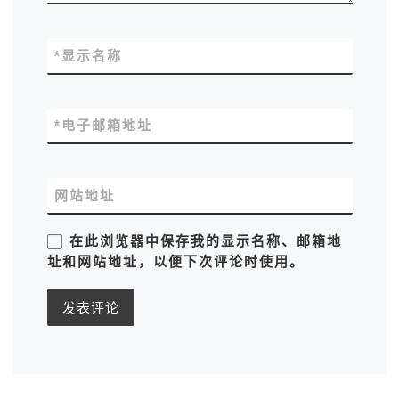
*
显示名称
*
电子邮箱地址
网站地址
在此浏览器中保存我的显示名称、邮箱地
址和网站地址，以便下次评论时使用。