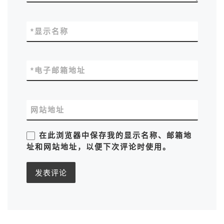
*
显示名称
*
电子邮箱地址
网站地址
在此浏览器中保存我的显示名称、邮箱地
址和网站地址，以便下次评论时使用。