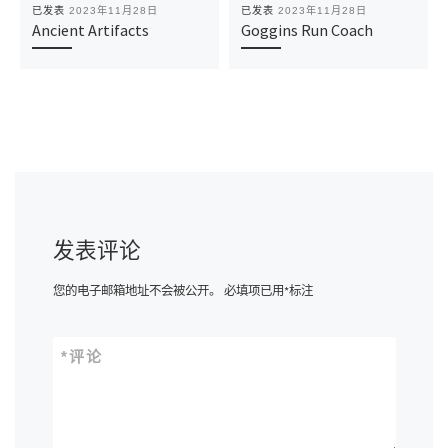
已发表
2023年11月28日
已发表
2023年11月28日
Ancient Artifacts
Goggins Run Coach
发表评论
您的电子邮箱地址不会被公开。
必填项已用
*
标注
*
评论