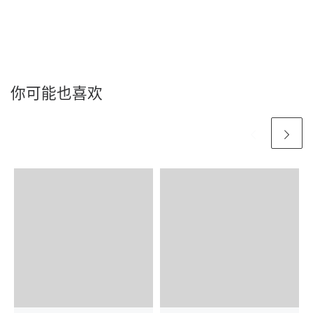
你可能也喜欢