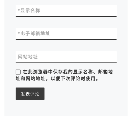
*
显示名称
*
电子邮箱地址
网站地址
在此浏览器中保存我的显示名称、邮箱地
址和网站地址，以便下次评论时使用。