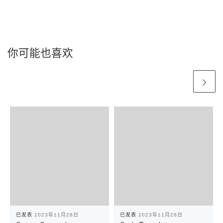
你可能也喜欢
已发表
2023年11月28日
已发表
2023年11月28日