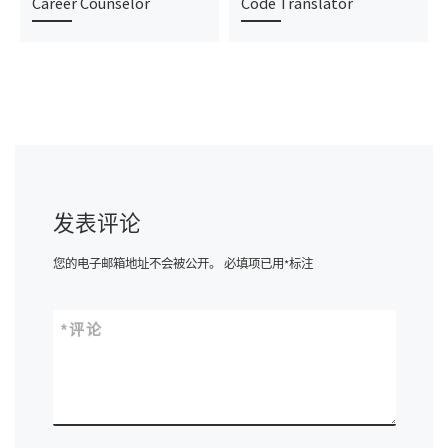
Career Counselor
Code Translator
发表评论
您的电子邮箱地址不会被公开。
必填项已用
*
标注
*
评论