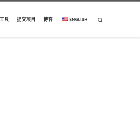
Search
工具
提交项目
博客
ENGLISH