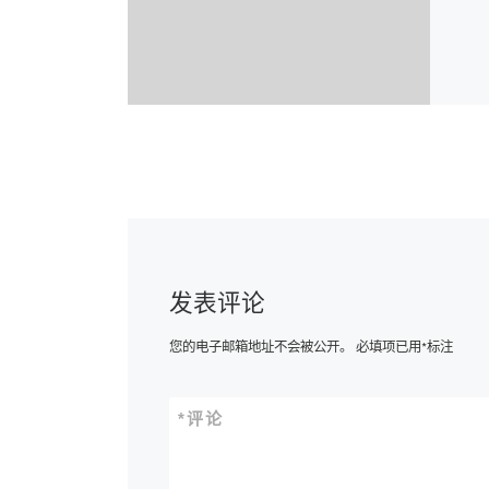
发表评论
您的电子邮箱地址不会被公开。
必填项已用
*
标注
*
评论