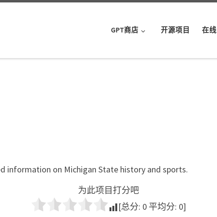
GPT商店
开源项目
在线
ed information on Michigan State history and sports.
为此项目打分吧
[总分:
0
平均分:
0
]