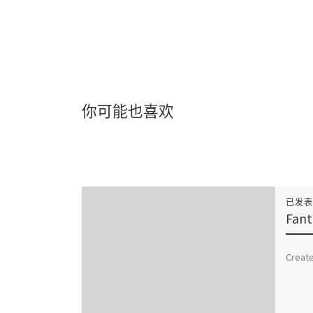
你可能也喜欢
已发
Fant
Create