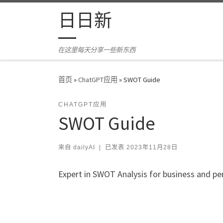
Skip to content
日日新
在这里每天分享一些新东西
首页
»
ChatGPT应用
»
SWOT Guide
CHATGPT应用
SWOT Guide
来自
dailyAI
|
已发表
2023年11月28日
Expert in SWOT Analysis for business and p