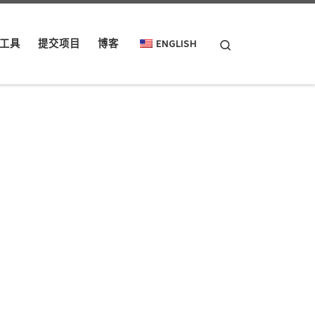
Search
工具
提交项目
博客
ENGLISH