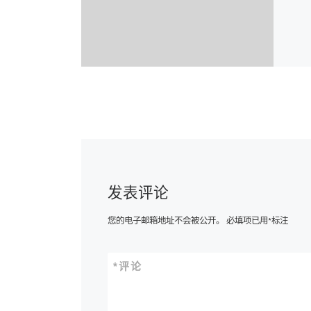
发表评论
您的电子邮箱地址不会被公开。
必填项已用
*
标注
*
评论