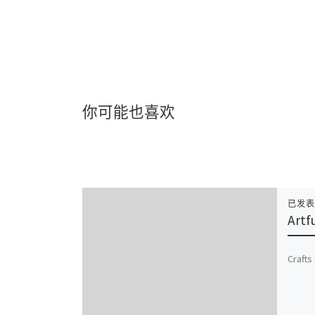
你可能也喜欢
已发
Artf
Crafts