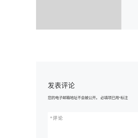
发表评论
您的电子邮箱地址不会被公开。
必填项已用
*
标注
*
评论