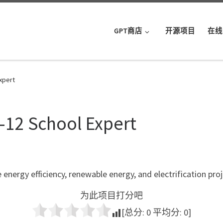
GPT商店
开源项目
在线
xpert
-12 School Expert
e energy efficiency, renewable energy, and electrification 
为此项目打分吧
[总分:
0
平均分:
0
]