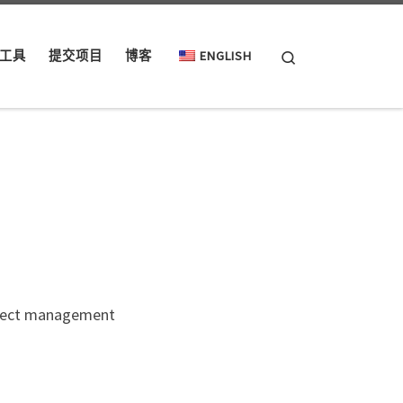
Search
工具
提交项目
博客
ENGLISH
project management