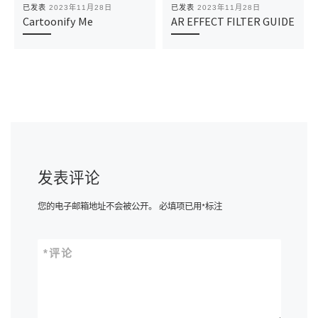
已发表
2023年11月28日
已发表
2023年11月28日
Cartoonify Me
AR EFFECT FILTER GUIDE
发表评论
您的电子邮箱地址不会被公开。
必填项已用
*
标注
*
评论