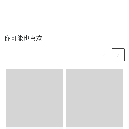
你可能也喜欢