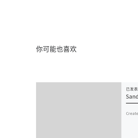
你可能也喜欢
已发
Sand
Create