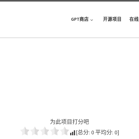
GPT商店
开源项目
在线
为此项目打分吧
[总分:
0
平均分:
0
]