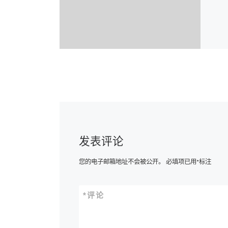
发表评论
您的电子邮箱地址不会被公开。
必填项已用
*
标注
*
评论