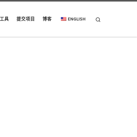
Search
工具
提交项目
博客
ENGLISH