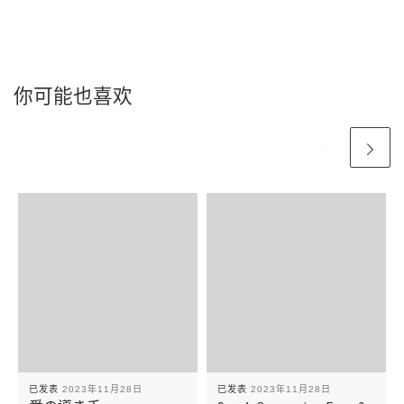
你可能也喜欢
已发表
2023年11月28日
已发表
2023年11月28日