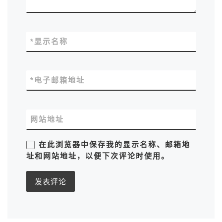
*
显示名称
*
电子邮箱地址
网站地址
在此浏览器中保存我的显示名称、邮箱地
址和网站地址，以便下次评论时使用。