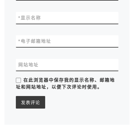
*
显示名称
*
电子邮箱地址
网站地址
在此浏览器中保存我的显示名称、邮箱地
址和网站地址，以便下次评论时使用。