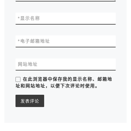
*
显示名称
*
电子邮箱地址
网站地址
在此浏览器中保存我的显示名称、邮箱地
址和网站地址，以便下次评论时使用。