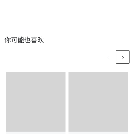
你可能也喜欢