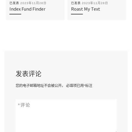
已发表
2023年11月28日
已发表
2023年11月28日
Index Fund Finder
Roast My Text
发表评论
您的电子邮箱地址不会被公开。
必填项已用
*
标注
*
评论