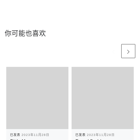
你可能也喜欢
已发表
2023年11月28日
已发表
2023年11月28日