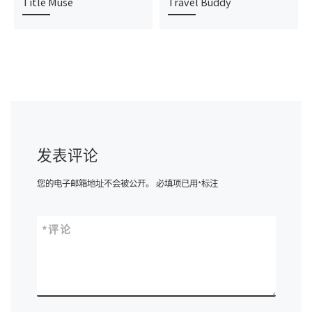
Title Muse
Travel Buddy
发表评论
您的电子邮箱地址不会被公开。
必填项已用
*
标注
*
评论