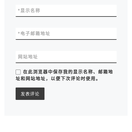
*
显示名称
*
电子邮箱地址
网站地址
在此浏览器中保存我的显示名称、邮箱地
址和网站地址，以便下次评论时使用。